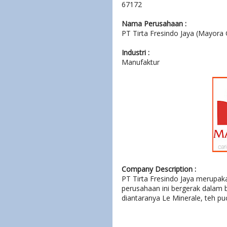
67172
Nama Perusahaan :
PT Tirta Fresindo Jaya (Mayora
Industri :
Manufaktur
Company Description :
PT Tirta Fresindo Jaya merupa
perusahaan ini bergerak dala
diantaranya
Le Minerale,
teh pu