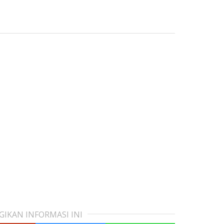
GIKAN INFORMASI INI