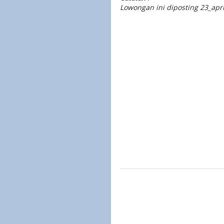
Lowongan ini diposting 23_apr