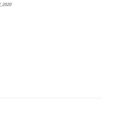
l_2020