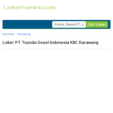
Beranda
›
Karawang
Loker PT Toyoda Gosei Indonesia KIIC Karawang