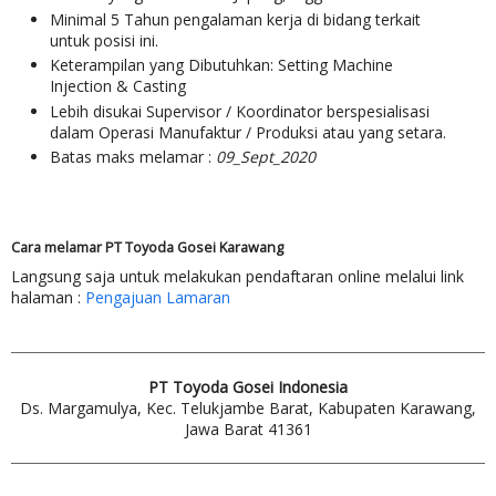
Minimal 5 Tahun pengalaman kerja di bidang terkait
untuk posisi ini.
Keterampilan yang Dibutuhkan: Setting Machine
Injection & Casting
Lebih disukai Supervisor / Koordinator berspesialisasi
dalam Operasi Manufaktur / Produksi atau yang setara.
Batas maks melamar :
09_Sept_2020
Cara melamar PT Toyoda Gosei Karawang
Langsung saja untuk melakukan pendaftaran online melalui link
halaman :
Pengajuan Lamaran
PT Toyoda Gosei Indonesia
Ds. Margamulya, Kec. Telukjambe Barat, Kabupaten Karawang,
Jawa Barat 41361