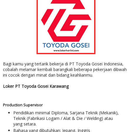
Bagi kamu yang tertarik bekerja di PT Toyoda Gosei Indonesia,
cobalah melamar kembali barangkali beberapa pekerjaan dibwah
ini cocok dengan minat dan bidang keahlianmu.
Loker PT Toyoda Gosei Karawang
Production Supervisor
Pendidikan minimal Diploma, Sarjana Teknik (Mekanik),
Teknik (Fabrikasi Logam / Alat & Die / Welding) atau
yang setara.
Bahasa yang dibutuhkan: Jepang, Inggris