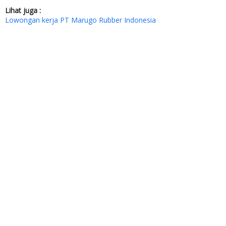
Lihat juga :
Lowongan kerja PT Marugo Rubber Indonesia