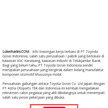
Lokerhariini.COM
- Info lowongan kerja terbaru di PT Toyoda
Gosei Indonesia, salah satu perusahaan / pabrik yang berlokasi di
kawasan KIIC Karawang, kawasan industri di Telukjambe Barat.
Bagi yang belum tahu, PT Toyoda Gosei Indonesia sendiri
merupakan perusahaan yang bergerak dalam bidang manufaktur
komponen otomotif khususnya mobil.
Perusahaan gabungan antara Toyota Gosei Co. Ltd Japan dengan
PT Astra Otoparts Tbk dari Indonesia ini kembali mengadakan
rekrutmen calon pegawai yang ahli dibidangnya untuk menempati
salah satu posisi pekerjaan yang dibuka.