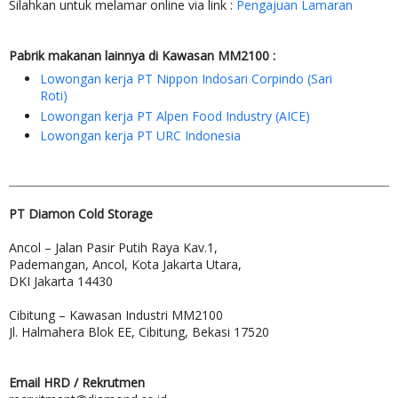
Silahkan untuk melamar online via link :
Pengajuan Lamaran
Pabrik makanan lainnya di Kawasan MM2100 :
Lowongan kerja PT Nippon Indosari Corpindo (Sari
Roti)
Lowongan kerja PT Alpen Food Industry (AICE)
Lowongan kerja PT URC Indonesia
PT Diamon Cold Storage
Ancol – Jalan Pasir Putih Raya Kav.1,
Pademangan, Ancol, Kota Jakarta Utara,
DKI Jakarta 14430
Cibitung – Kawasan Industri MM2100
Jl. Halmahera Blok EE, Cibitung, Bekasi 17520
Email HRD / Rekrutmen