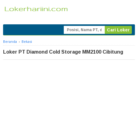
Beranda
›
Bekasi
Loker PT Diamond Cold Storage MM2100 Cibitung