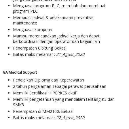
Menguasai program PLC, merubah dan membuat
program PLC.
Membuat jadwal & pelaksanaan preventive
maintenance
Menguasai komputer
Mampu merencanakan jadwal kerja dan dapat
berkoordinasi dengan operator dan bagian lain
Penempatan Cibitung Bekasi
Batas maks melamar :
21_Agust_2020
GA Medical Support
Pendidikan Diploma dari Keperawatan
2 tahun pengalaman sebagai perawat perusahaan
Memiliki Sertifikasi HIPERKES aktif
Memiliki pengetahuan yang mendalam tentang K3 dan
SMK3
Penempatan di MM2100. Bekasi
Batas maks melamar :
22_Agust_2020