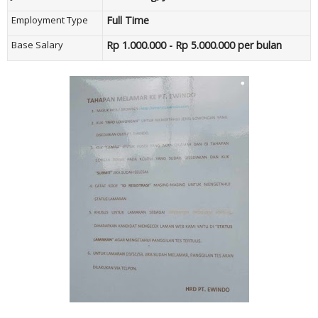
Employment Type
Full Time
Base Salary
Rp 1.000.000 - Rp 5.000.000 per bulan