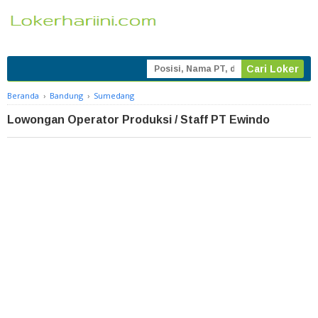
Beranda
›
Bandung
›
Sumedang
Lowongan Operator Produksi / Staff PT Ewindo