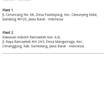
Plant 1
Jl. Cimuncang No. 68, Desa Pasirlayung, Kec. Cibeunying Kidul,
Bandung 40125, Jawa Barat - Indonesia
Plant 2
Kawasan Industri Rancaekek Kav. A-8,
Jl. Raya Rancaekek Km 24.5, Desa Mangunraga, Kec.
Cimanggung, Kab. Sumedang, Jawa Barat - Indonesia