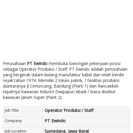
Perusahaan
PT Ewindo
membuka lowongan pekerjaan posisi
sebagai Operator Produksi / Staff. PT Ewindo adalah perusahaan
yang bergerak dalam bidang manufaktur kabel dan telah berdiri
sejak tahun 1974. Memiliki 2 lokasi pabrik, / fasilitas produksi
diantaranya Jl Cimuncang, Bandung (Plant 1) dan Rancaekek
tepatnya Kawasan Industri Dwipapuri Abadi / biasa disebut
kawasan Jarum Super (Plant 2)
Job Title
Operator Produksi / Staff
Company
PT Ewindo
Job Location
Sumedang, Jawa Barat