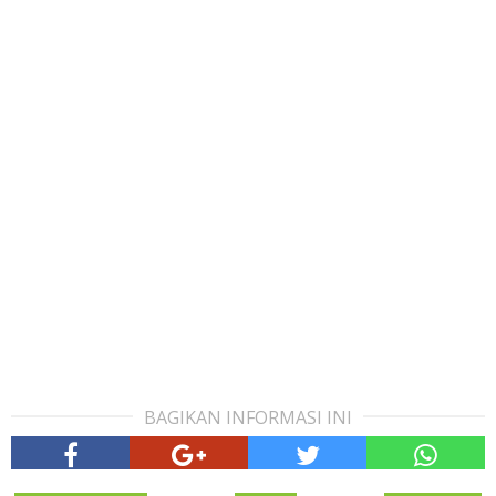
BAGIKAN INFORMASI INI