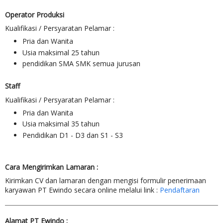
Operator Produksi
Kualifikasi / Persyaratan Pelamar :
Pria dan Wanita
Usia maksimal 25 tahun
pendidikan SMA SMK semua jurusan
Staff
Kualifikasi / Persyaratan Pelamar :
Pria dan Wanita
Usia maksimal 35 tahun
Pendidikan D1 - D3 dan S1 - S3
Cara Mengirimkan Lamaran :
Kirimkan CV dan lamaran dengan mengisi formulir penerimaan
karyawan PT Ewindo secara online melalui link :
Pendaftaran
Alamat PT Ewindo :