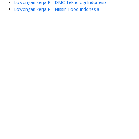
Lowongan kerja PT DMC Teknologi Indonesia
Lowongan kerja PT Nissin Food Indonesia