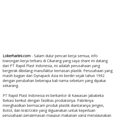
Lokerhariini.com
- Salam dulur pencari kerja semua, info
lowongan kerja terbaru di Cikarang yang saya share ini datang
dari PT Rapid Plast Indonesia, ini adalah perusahaan yang
bergerak dibidang manufaktur kemasan plastik. Perusahaan yang
masih bagian dari Dynapack Asia ini berdiri sejak tahun 1992
dengan perubahan beberapa kali nama sebelum yang dipakai
sekarang.
PT Rapid Plast Indonesia ini berkantor di Kawasan Jababeka
Bekasi berikut dengan fasilitas produksinya. Pabriknya
menghasilkan bermacam produk plastik diantaranya Jerigen,
Botol, dan krat/crate yang diguanakan untuk keperluan
perusahaan pengemasan maupun makanan yang menggunakan