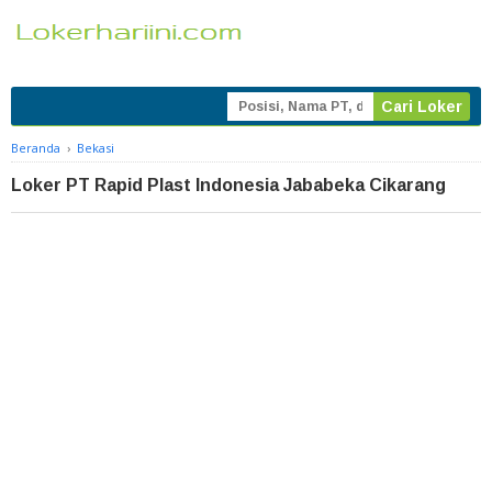
Beranda
›
Bekasi
Loker PT Rapid Plast Indonesia Jababeka Cikarang