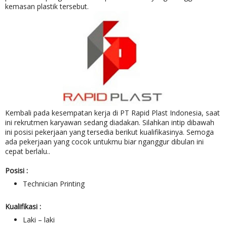
kemasan plastik tersebut.
Kembali pada kesempatan kerja di PT Rapid Plast Indonesia, saat
ini rekrutmen karyawan sedang diadakan. Silahkan intip dibawah
ini posisi pekerjaan yang tersedia berikut kualifikasinya. Semoga
ada pekerjaan yang cocok untukmu biar nganggur dibulan ini
cepat berlalu..
Posisi :
Technician Printing
Kualifikasi :
Laki – laki