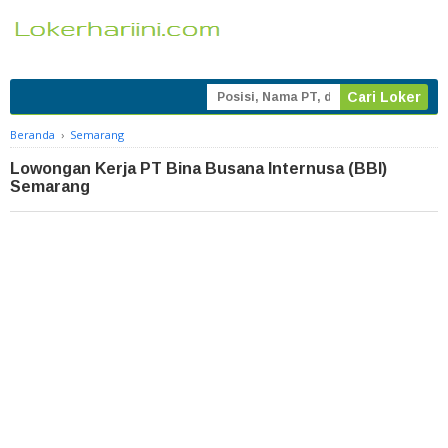
Beranda
›
Semarang
Lowongan Kerja PT Bina Busana Internusa (BBI)
Semarang