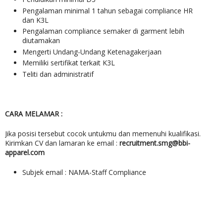
Pengalaman minimal 1 tahun sebagai compliance HR
dan K3L
Pengalaman compliance semaker di garment lebih
diutamakan
Mengerti Undang-Undang Ketenagakerjaan
Memiliki sertifikat terkait K3L
Teliti dan administratif
CARA MELAMAR :
Jika posisi tersebut cocok untukmu dan memenuhi kualifikasi.
Kirimkan CV dan lamaran ke email :
recruitment.smg@bbi-
apparel.com
Subjek email : NAMA-Staff Compliance