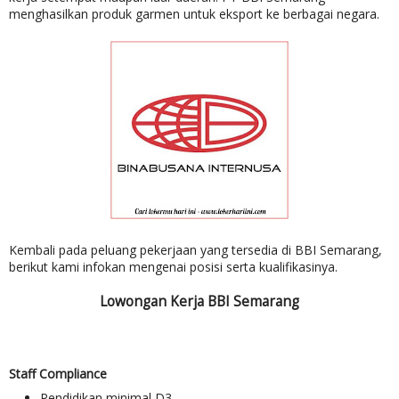
menghasilkan produk garmen untuk eksport ke berbagai negara.
Kembali pada peluang pekerjaan yang tersedia di BBI Semarang,
berikut kami infokan mengenai posisi serta kualifikasinya.
Lowongan Kerja BBI Semarang
Staff Compliance
Pendidikan minimal D3