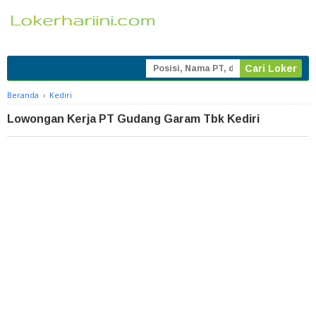
Beranda
›
Kediri
Lowongan Kerja PT Gudang Garam Tbk Kediri