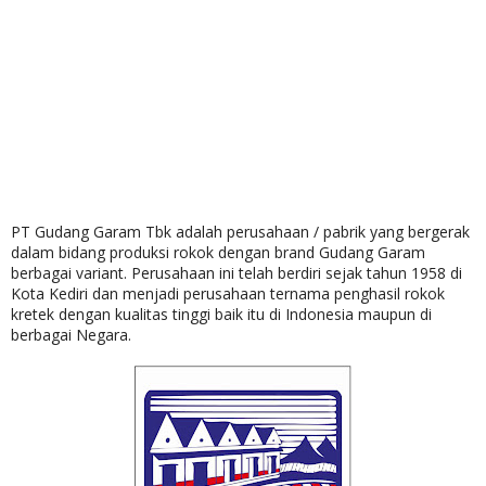
PT Gudang Garam Tbk adalah perusahaan / pabrik yang bergerak
dalam bidang produksi rokok dengan brand Gudang Garam
berbagai variant. Perusahaan ini telah berdiri sejak tahun 1958 di
Kota Kediri dan menjadi perusahaan ternama penghasil rokok
kretek dengan kualitas tinggi baik itu di Indonesia maupun di
berbagai Negara.