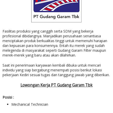
Fasilitas produksi yang canggih serta SDM yang bekerja
profesional dibidangnya. Manjadikan perusahaan senantiasa
menciptakan produk berkualitas tinggi untuk memenuhi harapan
dan kepuasan para konsumennya. Entah itu merek yang sudah
melegenda di masyarakat seperti Gudang Garam Filter maupun
merek-merek yang baru atau akan dilahirkan.
Saat ini penerimaan karyawan kembali dibuka untuk mencari
individu yang siap bergabung menempati posisi berikut lokasi
pekerjaan Kediri sesuai tugas dan tanggung jawab yang diberikan.
Lowongan Kerja PT Gudang Garam Tbk
Posisi :
Mechanical Technician