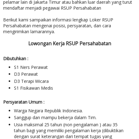
pelamar lain di Jakarta Timur atau bahkan luar daerah yang turut
mendaftar menjadi pegawai RSUP Persahabatan
Berikut kami sampaikan informasi lengkap Loker RSUP
Persahabatan mengenai posisi, persyaratan, dan cara
mengirimkan lamarannya.
Lowongan Kerja RSUP Persahabatan
Dibutuhkan :
S1 Ners Perawat
D3 Perawat
D3 Terapi Wicara
S1 Fisikawan Medis
Persyaratan Umum :
Warga Negara Republik Indonesia.
Sanggup dan mampu bekerja dalam Tim.
Usia maksimal 25 tahun (non pengalaman ) atau 35
tahun bagi yang memiliki pengalaman kerja (dibuktikan
dengan surat keterangan dari tempat tugas yang