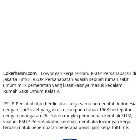
Lokerhariini.com
- Lowongan kerja terbaru RSUP Persahabatan di
Jakarta Timur. RSUP Persahabatan adalah sebuah rumah sakit
umum milik pemerintah yang klasifikasinya masuk kedalam
Rumah Sakit Umum Kelas A.
RSUP Persahabatan berdiri atas kerja sama pemerintah Indonesia
dengan Uni Soviet yang diresmikan pada tahun 1963 bertepatan
dengan peringatan 46. Dalam rangka pemenuhan kembali SDM,
saat ini RSUP Persahabatan kembali membuka lowongan kerja
terbaru untuk penempatan beberapa posisi jam kerja full time.