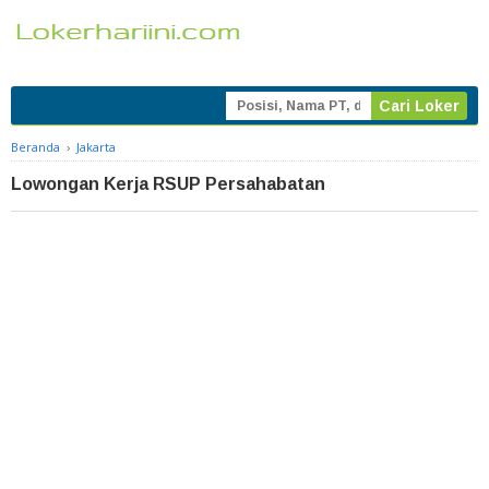
Beranda
›
Jakarta
Lowongan Kerja RSUP Persahabatan