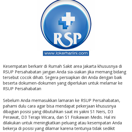
Kesempatan berkarir di Rumah Sakit area Jakarta khususnya di
RSUP Persahabatan jangan Anda sia-siakan jika memang bidang
tersebut cocok dihati. Segera persiapkan diri Anda dengan baik
beserta dokumen-dokumen yang diperlukan untuk melamar ke
RSUP Persahabatan
Sebelum Anda memasukkan lamaran ke RSUP Persahabatan,
pahami dulu cara agar bisa mendapat pekerjaan khususnya
dibagian posisi yang dibutuhkan saat ini yakni S1 Ners, D3
Perawat, D3 Terapi Wicara, dan S1 Fisikawan Medis. Hal ini
dilakukan untuk meningkatkan peluang atau kesempatan Anda
bekerja di posisi yang dilamar karena tentunya tidak sedikit