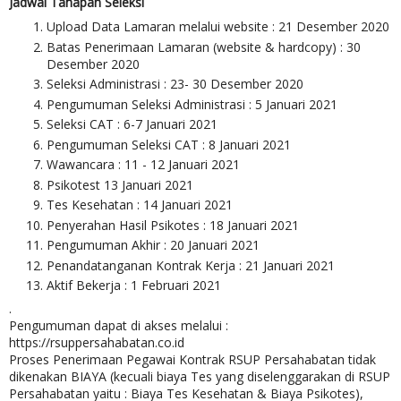
Jadwal Tahapan Seleksi
Upload Data Lamaran melalui website : 21 Desember 2020
Batas Penerimaan Lamaran (website & hardcopy) : 30
Desember 2020
Seleksi Administrasi : 23- 30 Desember 2020
Pengumuman Seleksi Administrasi : 5 Januari 2021
Seleksi CAT : 6-7 Januari 2021
Pengumuman Seleksi CAT : 8 Januari 2021
Wawancara : 11 - 12 Januari 2021
Psikotest 13 Januari 2021
Tes Kesehatan : 14 Januari 2021
Penyerahan Hasil Psikotes : 18 Januari 2021
Pengumuman Akhir : 20 Januari 2021
Penandatanganan Kontrak Kerja : 21 Januari 2021
Aktif Bekerja : 1 Februari 2021
.
Pengumuman dapat di akses melalui :
https://rsuppersahabatan.co.id
Proses Penerimaan Pegawai Kontrak RSUP Persahabatan tidak
dikenakan BIAYA (kecuali biaya Tes yang diselenggarakan di RSUP
Persahabatan yaitu : Biaya Tes Kesehatan & Biaya Psikotes),