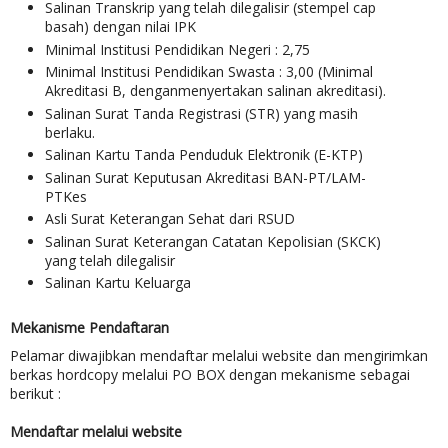
Salinan Transkrip yang telah dilegalisir (stempel cap
basah) dengan nilai IPK
Minimal Institusi Pendidikan Negeri : 2,75
Minimal Institusi Pendidikan Swasta : 3,00 (Minimal
Akreditasi B, denganmenyertakan salinan akreditasi).
Salinan Surat Tanda Registrasi (STR) yang masih
berlaku.
Salinan Kartu Tanda Penduduk Elektronik (E-KTP)
Salinan Surat Keputusan Akreditasi BAN-PT/LAM-
PTKes
Asli Surat Keterangan Sehat dari RSUD
Salinan Surat Keterangan Catatan Kepolisian (SKCK)
yang telah dilegalisir
Salinan Kartu Keluarga
Mekanisme Pendaftaran
Pelamar diwajibkan mendaftar melalui website dan mengirimkan
berkas hordcopy melalui PO BOX dengan mekanisme sebagai
berikut :
Mendaftar melalui website