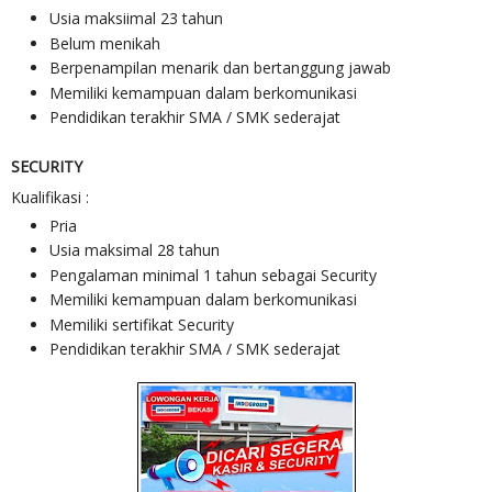
Usia maksiimal 23 tahun
Belum menikah
Berpenampilan menarik dan bertanggung jawab
Memiliki kemampuan dalam berkomunikasi
Pendidikan terakhir SMA / SMK sederajat
SECURITY
Kualifikasi :
Pria
Usia maksimal 28 tahun
Pengalaman minimal 1 tahun sebagai Security
Memiliki kemampuan dalam berkomunikasi
Memiliki sertifikat Security
Pendidikan terakhir SMA / SMK sederajat