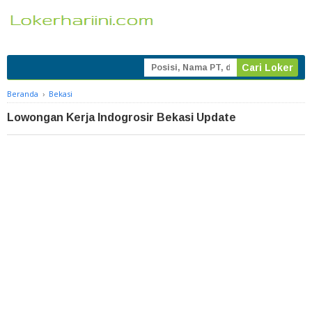
Beranda
›
Bekasi
Lowongan Kerja Indogrosir Bekasi Update