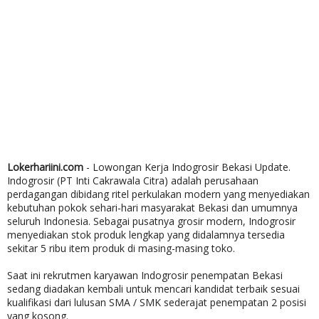
Lokerhariini.com
- Lowongan Kerja Indogrosir Bekasi Update.
Indogrosir (PT Inti Cakrawala Citra) adalah perusahaan
perdagangan dibidang ritel perkulakan modern yang menyediakan
kebutuhan pokok sehari-hari masyarakat Bekasi dan umumnya
seluruh Indonesia. Sebagai pusatnya grosir modern, Indogrosir
menyediakan stok produk lengkap yang didalamnya tersedia
sekitar 5 ribu item produk di masing-masing toko.
Saat ini rekrutmen karyawan Indogrosir penempatan Bekasi
sedang diadakan kembali untuk mencari kandidat terbaik sesuai
kualifikasi dari lulusan SMA / SMK sederajat penempatan 2 posisi
yang kosong.