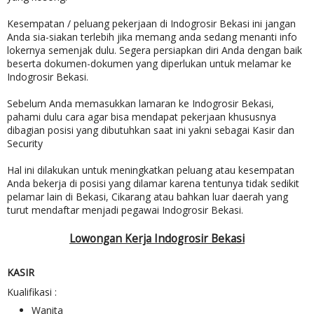
Kesempatan / peluang pekerjaan di Indogrosir Bekasi ini jangan
Anda sia-siakan terlebih jika memang anda sedang menanti info
lokernya semenjak dulu. Segera persiapkan diri Anda dengan baik
beserta dokumen-dokumen yang diperlukan untuk melamar ke
Indogrosir Bekasi.
Sebelum Anda memasukkan lamaran ke Indogrosir Bekasi,
pahami dulu cara agar bisa mendapat pekerjaan khususnya
dibagian posisi yang dibutuhkan saat ini yakni sebagai Kasir dan
Security
Hal ini dilakukan untuk meningkatkan peluang atau kesempatan
Anda bekerja di posisi yang dilamar karena tentunya tidak sedikit
pelamar lain di Bekasi, Cikarang atau bahkan luar daerah yang
turut mendaftar menjadi pegawai Indogrosir Bekasi.
Lowongan Kerja Indogrosir Bekasi
KASIR
Kualifikasi :
Wanita