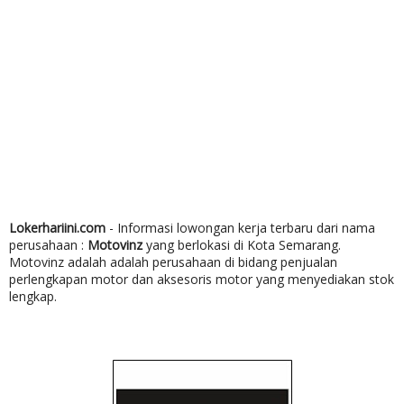
Lokerhariini.com
- Informasi lowongan kerja terbaru dari nama
perusahaan :
Motovinz
yang berlokasi di Kota Semarang.
Motovinz adalah adalah perusahaan di bidang penjualan
perlengkapan motor dan aksesoris motor yang menyediakan stok
lengkap.