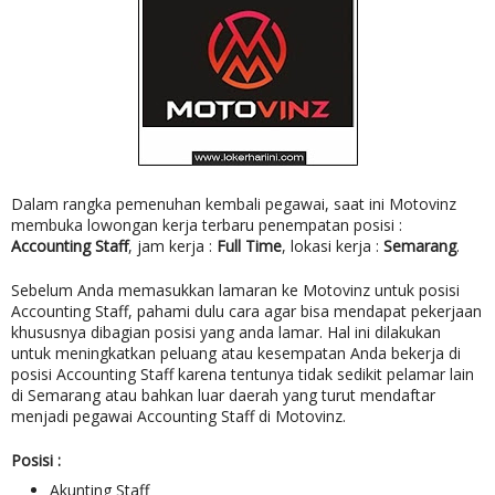
Dalam rangka pemenuhan kembali pegawai, saat ini Motovinz
membuka lowongan kerja terbaru penempatan posisi :
Accounting Staff
, jam kerja :
Full Time
, lokasi kerja :
Semarang
.
Sebelum Anda memasukkan lamaran ke
Motovinz untuk posisi
Accounting Staff, pahami dulu cara agar bisa mendapat pekerjaan
khususnya dibagian posisi yang anda lamar
.
Hal ini dilakukan
untuk meningkatkan peluang atau kesempatan Anda bekerja di
posisi Accounting Staff karena tentunya tidak sedikit pelamar lain
di Semarang atau bahkan luar daerah yang turut mendaftar
menjadi pegawai Accounting Staff di Motovinz.
Posisi :
Akunting Staff