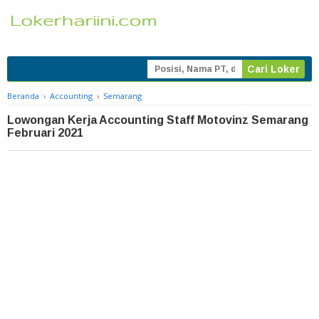
Beranda
›
Accounting
›
Semarang
Lowongan Kerja Accounting Staff Motovinz Semarang
Februari 2021