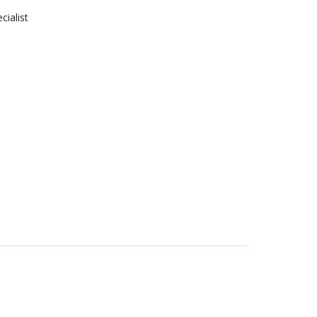
cialist