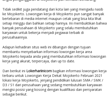
Tidak sedikit juga pendatang dari kota lain yang mengadu nasib
ke Mojokerto. Lowongan kerja di Mojokerto pun sangat banyak
bertebaran di media internet maupun cetak yang bisa kita lihat
setiap minggu dan bahkan setiap harinya. Ini membuktikan bahwa
banyak perusahaan di Mojokerto yang selalu membutuhkan
karyawan untuk bekerja menjadi pegawai terbaik di
perusahaannya.
Adapun kehadiran situs web ini dibangun dengan tujuan
membantu menyebarkan informasi lowongan kerja area
Mojokerto kepada anda yang membutuhkan informasi lowongan
kerja yang akurat, terpercaya, dan up to date.
Dan berikut ini
Lokerhariinicom
bagikan informasi lowongan kerja
terbaru untuk
Lowongan Kerja Dekat Mojokerto Februari 2021
lokasi kerja Mojokerto, jenjang pendidikan lulusan SMA / SMK /
D3 / S1 dari perusahaan yang sedang membutuhkan karyawan
mengisi posisi yang kosong dengan kualifikasi dan persyaratan
sebagai berikut.