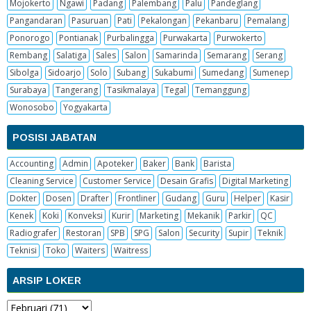
Mojokerto
Ngawi
Padang
Palembang
Palu
Pandeglang
Pangandaran
Pasuruan
Pati
Pekalongan
Pekanbaru
Pemalang
Ponorogo
Pontianak
Purbalingga
Purwakarta
Purwokerto
Rembang
Salatiga
Sales
Salon
Samarinda
Semarang
Serang
Sibolga
Sidoarjo
Solo
Subang
Sukabumi
Sumedang
Sumenep
Surabaya
Tangerang
Tasikmalaya
Tegal
Temanggung
Wonosobo
Yogyakarta
POSISI JABATAN
Accounting
Admin
Apoteker
Baker
Bank
Barista
Cleaning Service
Customer Service
Desain Grafis
Digital Marketing
Dokter
Dosen
Drafter
Frontliner
Gudang
Guru
Helper
Kasir
Kenek
Koki
Konveksi
Kurir
Marketing
Mekanik
Parkir
QC
Radiografer
Restoran
SPB
SPG
Salon
Security
Supir
Teknik
Teknisi
Toko
Waiters
Waitress
ARSIP LOKER