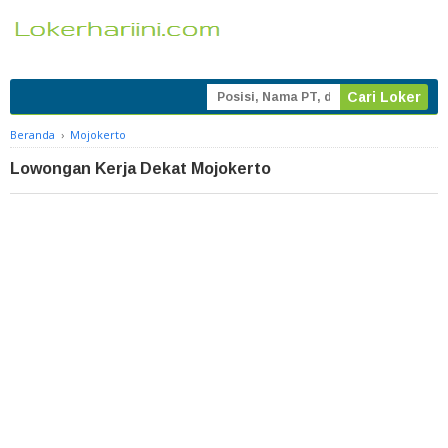
Beranda
›
Mojokerto
Lowongan Kerja Dekat Mojokerto