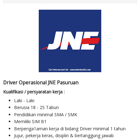
Driver Operasional JNE Pasuruan
Kualifikasi / persyaratan kerja :
Laki - Laki
Berusia 18 - 25 Tabun
Pendidikan minimal SMA / SMK
Memiliki SIM B1
Berpenga1aman kerja di bidang Driver minimal 1 tahun
Jujur, pekerja keras, disiplin & bertanggung jawab