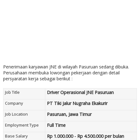
Penerimaan karyawan JNE di wilayah Pasuruan sedang dibuka.
Perusahaan membuka lowongan pekerjaan dengan detail
persyaratan kerja sebagai berikut :
Job Title
Driver Operasional JNE Pasuruan
Company
PT Tiki Jalur Nugraha Ekakurir
Job Location
Pasuruan, Jawa Timur
Employment Type
Full Time
Base Salary
Rp 1.000.000 - Rp 4.500.000 per bulan