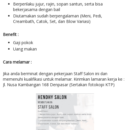
Berperilaku jujur, rajin, sopan santun, serta bisa
bekerjasama dengan bail
Diutamakan sudah berpengalaman (Meni, Pedi,
Creambath, Catok, Set, dan Blow Variasi)
Benefit :
Gaji pokok
Uang makan
Cara melamar :
Jika anda berminat dengan pekerjaan Staff Salon ini dan
memenuhi kualifikasi untuk melamar. Kirimkan lamaran kerja ke :
Jl. Nusa Kambangan 168 Denpasar (Sertakan fotokopi KTP)