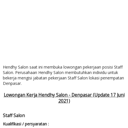
Hendhy Salon saat ini membuka lowongan pekerjaan posisi Staff
Salon. Perusahaan Hendhy Salon membutuhkan individu untuk
bekerja mengisi jabatan pekerjaan Staff Salon lokasi penempatan
Denpasar.
Lowongan Kerja Hendhy Salon - Denpasar (Update 17 Juni
2021)
Staff Salon
Kualifikasi / persyaratan :