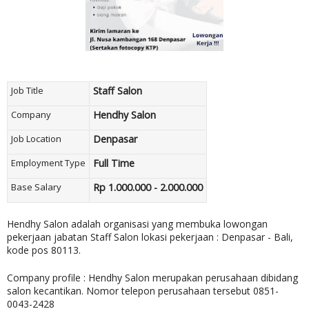
Job Title
Staff Salon
Company
Hendhy Salon
Job Location
Denpasar
Employment Type
Full Time
Base Salary
Rp 1.000.000 - 2.000.000
Hendhy Salon adalah organisasi yang membuka lowongan
pekerjaan jabatan Staff Salon lokasi pekerjaan : Denpasar - Bali,
kode pos
80113
.
Company profile : Hendhy Salon merupakan perusahaan dibidang
salon kecantikan. Nomor telepon perusahaan tersebut
0851-
0043-2428