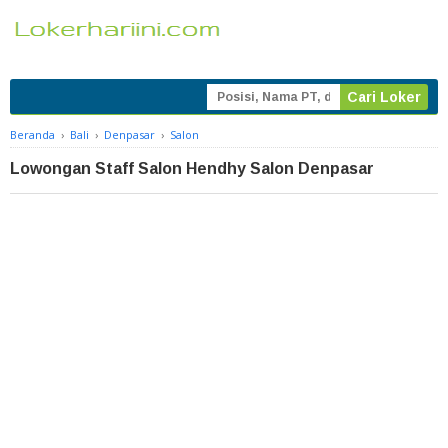
Beranda
›
Bali
›
Denpasar
›
Salon
Lowongan Staff Salon Hendhy Salon Denpasar