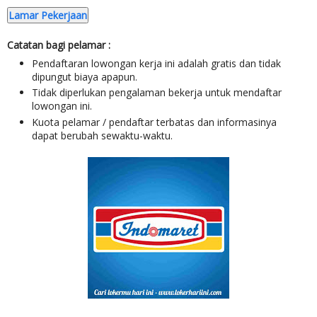
Lamar Pekerjaan
Catatan bagi pelamar :
Pendaftaran lowongan kerja ini adalah gratis dan tidak
dipungut biaya apapun.
Tidak diperlukan pengalaman bekerja untuk mendaftar
lowongan ini.
Kuota pelamar / pendaftar terbatas dan informasinya
dapat berubah sewaktu-waktu.