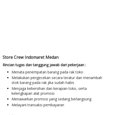
Store Crew Indomaret Medan
Rincian tugas dan tanggung jawab dari pekerjaan :
Menata penempatan barang pada rak toko
Melakukan pengecekan secara teratur dan menambah
stok barang pada rak jika sudah habis
Menjaga kebersihan dan kerapian toko, serta
kelengkapan alat promosi
Menawarkan promosi yang sedang berlangsung
Melayani transaksi pembayaran