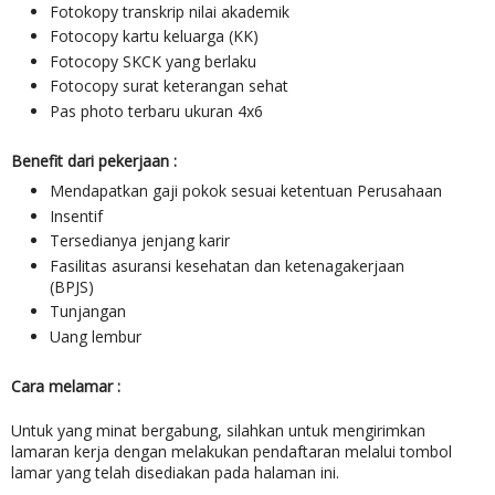
Fotokopy transkrip nilai akademik
Fotocopy kartu keluarga (KK)
Fotocopy SKCK yang berlaku
Fotocopy surat keterangan sehat
Pas photo terbaru ukuran 4x6
Benefit dari pekerjaan :
Mendapatkan gaji pokok sesuai ketentuan Perusahaan
Insentif
Tersedianya jenjang karir
Fasilitas asuransi kesehatan dan ketenagakerjaan
(BPJS)
Tunjangan
Uang lembur
Cara melamar :
Untuk yang minat bergabung, silahkan untuk mengirimkan
lamaran kerja dengan melakukan pendaftaran melalui tombol
lamar yang telah disediakan pada halaman ini.