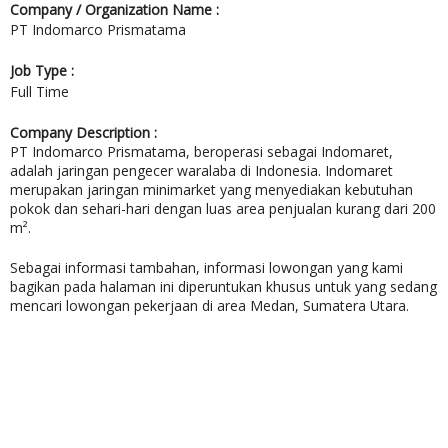
Company / Organization Name :
PT Indomarco Prismatama
Job Type :
Full Time
Company Description :
PT Indomarco Prismatama, beroperasi sebagai Indomaret,
adalah jaringan pengecer waralaba di Indonesia. Indomaret
merupakan jaringan minimarket yang menyediakan kebutuhan
pokok dan sehari-hari dengan luas area penjualan kurang dari 200
m².
Sebagai informasi tambahan, informasi lowongan yang kami
bagikan pada halaman ini diperuntukan khusus untuk yang sedang
mencari lowongan pekerjaan di area
Medan, Sumatera Utara.