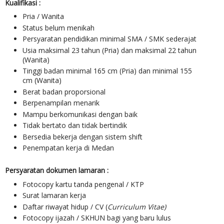
Kualifikasi :
Pria / Wanita
Status belum menikah
Persyaratan pendidikan minimal SMA / SMK sederajat
Usia maksimal 23 tahun (Pria) dan maksimal 22 tahun
(Wanita)
Tinggi badan minimal 165 cm (Pria) dan minimal 155
cm (Wanita)
Berat badan proporsional
Berpenampilan menarik
Mampu berkomunikasi dengan baik
Tidak bertato dan tidak bertindik
Bersedia bekerja dengan sistem shift
Penempatan kerja di Medan
Persyaratan dokumen lamaran :
Fotocopy kartu tanda pengenal / KTP
Surat lamaran kerja
Daftar riwayat hidup / CV (
Curriculum Vitae)
Fotocopy ijazah / SKHUN bagi yang baru lulus