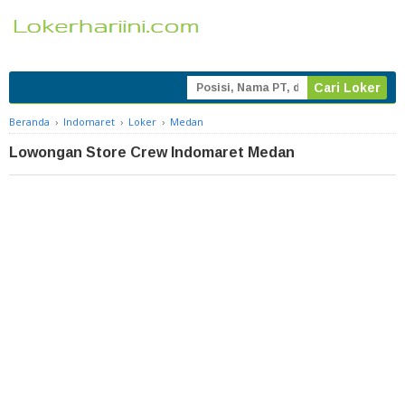
Beranda
›
Indomaret
›
Loker
›
Medan
Lowongan Store Crew Indomaret Medan