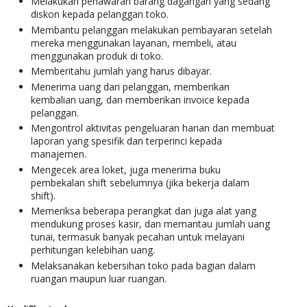
Melakukan penawaran barang dagangan yang sedang
diskon kepada pelanggan toko.
Membantu pelanggan melakukan pembayaran setelah
mereka menggunakan layanan, membeli, atau
menggunakan produk di toko.
Memberitahu jumlah yang harus dibayar.
Menerima uang dari pelanggan, memberikan
kembalian uang, dan memberikan invoice kepada
pelanggan.
Mengontrol aktivitas pengeluaran harian dan membuat
laporan yang spesifik dan terperinci kepada
manajemen.
Mengecek area loket, juga menerima buku
pembekalan shift sebelumnya (jika bekerja dalam
shift).
Memeriksa beberapa perangkat dan juga alat yang
mendukung proses kasir, dan memantau jumlah uang
tunai, termasuk banyak pecahan untuk melayani
perhitungan kelebihan uang.
Melaksanakan kebersihan toko pada bagian dalam
ruangan maupun luar ruangan.