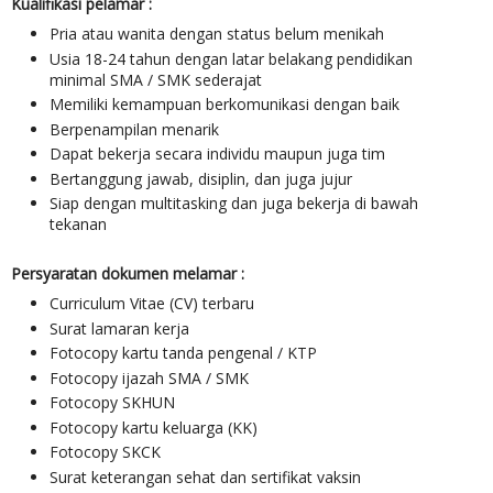
Kualifikasi pelamar :
Pria atau wanita dengan status belum menikah
Usia 18-24 tahun dengan latar belakang pendidikan
minimal SMA / SMK sederajat
Memiliki kemampuan berkomunikasi dengan baik
Berpenampilan menarik
Dapat bekerja secara individu maupun juga tim
Bertanggung jawab, disiplin, dan juga jujur
Siap dengan multitasking dan juga bekerja di bawah
tekanan
Persyaratan dokumen melamar :
Curriculum Vitae (CV) terbaru
Surat lamaran kerja
Fotocopy kartu tanda pengenal / KTP
Fotocopy ijazah SMA / SMK
Fotocopy SKHUN
Fotocopy kartu keluarga (KK)
Fotocopy SKCK
Surat keterangan sehat dan sertifikat vaksin