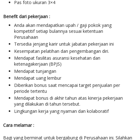
Pas foto ukuran 3×4
Benefit dari pekerjaan :
Anda akan mendapatkan upah / gaji pokok yang
kompetitif setiap bulannya sesuai ketentuan
Perusahaan
Tersedia jenjang karir untuk jabatan pekerjaan ini
Kesempatan pelatihan dan pengembangan diri.
Mendapat fasilitas asuransi kesehatan dan
ketenagakerjaan (BPJS)
Mendapat tunjangan
Mendapat uang lembur
Diberikan bonus saat mencapai target penjualan per
periode tertentu
Mendapat bonus di akhir tahun atas kinerja pekerjaan
yang dilakukan di tahun tersebut.
Lingkungan kerja yang nyaman dan kolaboratif
Cara melamar :
Bagi yang berminat untuk bergabung di Perusahaan ini. Silahkan