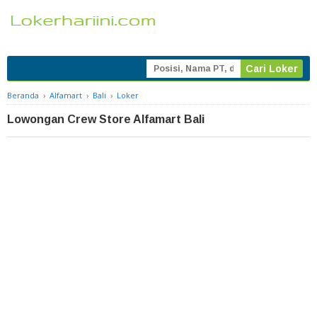
Beranda
›
Alfamart
›
Bali
›
Loker
Lowongan Crew Store Alfamart Bali