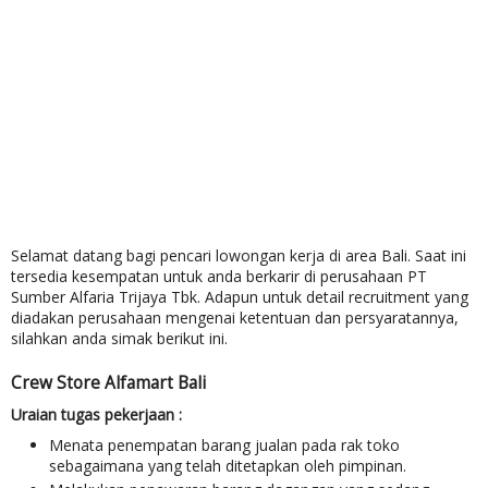
Selamat datang bagi pencari lowongan kerja di area Bali. Saat ini
tersedia kesempatan untuk anda berkarir di perusahaan PT
Sumber Alfaria Trijaya Tbk. Adapun untuk detail recruitment yang
diadakan perusahaan mengenai ketentuan dan persyaratannya,
silahkan anda simak berikut ini.
Crew Store Alfamart Bali
Uraian tugas pekerjaan :
Menata penempatan barang jualan pada rak toko
sebagaimana yang telah ditetapkan oleh pimpinan.