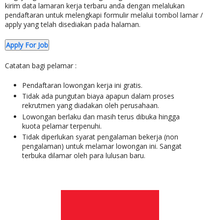
kirim data lamaran kerja terbaru anda dengan melalukan
pendaftaran untuk melengkapi formulir melalui tombol lamar /
apply yang telah disediakan pada halaman.
Apply For Job
Catatan bagi pelamar :
Pendaftaran lowongan kerja ini gratis.
Tidak ada pungutan biaya apapun dalam proses
rekrutmen yang diadakan oleh perusahaan.
Lowongan berlaku dan masih terus dibuka hingga
kuota pelamar terpenuhi.
Tidak diperlukan syarat pengalaman bekerja (non
pengalaman) untuk melamar lowongan ini. Sangat
terbuka dilamar oleh para lulusan baru.