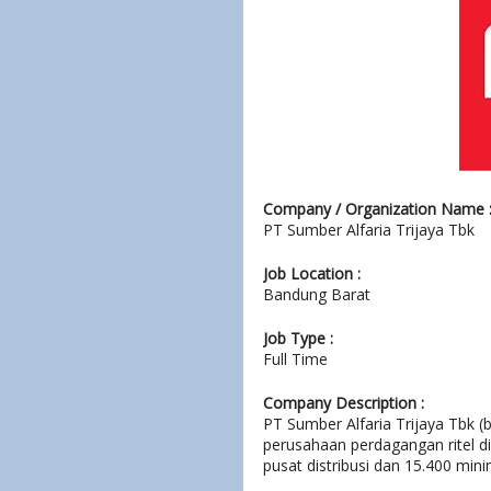
Company / Organization Name 
PT Sumber Alfaria Trijaya Tbk
Job Location :
Bandung Barat
Job Type :
Full Time
Company Description :
PT Sumber Alfaria Trijaya Tbk 
perusahaan perdagangan ritel di
pusat distribusi dan 15.400 mini