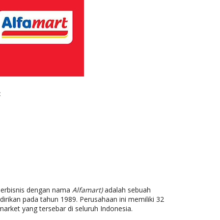
:
(berbisnis dengan nama
Alfamart)
adalah sebuah
dirikan pada tahun 1989. Perusahaan ini memiliki 32
market yang tersebar di seluruh Indonesia.