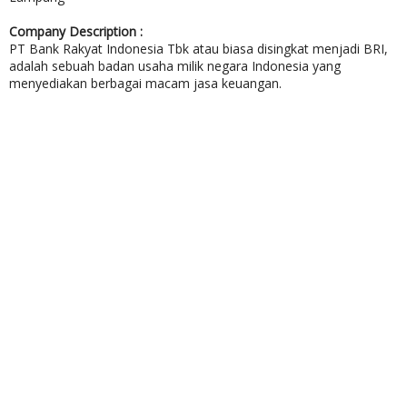
Company Description :
PT Bank Rakyat Indonesia Tbk atau biasa disingkat menjadi BRI,
adalah sebuah badan usaha milik negara Indonesia yang
menyediakan berbagai macam jasa keuangan.