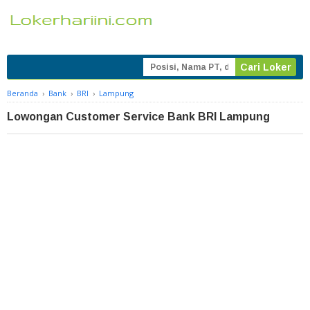
Beranda
›
Bank
›
BRI
›
Lampung
Lowongan Customer Service Bank BRI Lampung