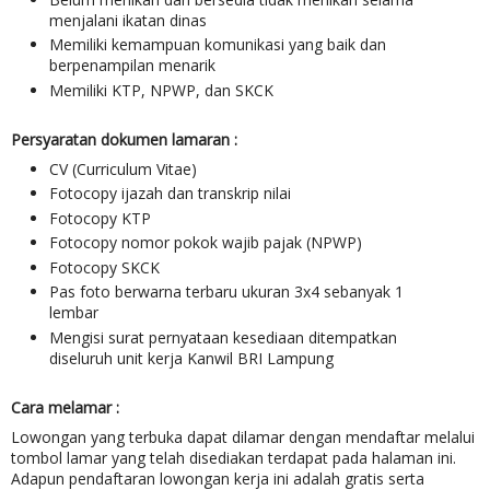
menjalani ikatan dinas
Memiliki kemampuan komunikasi yang baik dan
berpenampilan menarik
Memiliki KTP, NPWP, dan SKCK
Persyaratan dokumen lamaran :
CV (Curriculum Vitae)
Fotocopy ijazah dan transkrip nilai
Fotocopy KTP
Fotocopy nomor pokok wajib pajak (NPWP)
Fotocopy SKCK
Pas foto berwarna terbaru ukuran 3x4 sebanyak 1
lembar
Mengisi surat pernyataan kesediaan ditempatkan
diseluruh unit kerja Kanwil BRI Lampung
Cara melamar :
Lowongan yang terbuka dapat dilamar dengan mendaftar melalui
tombol lamar yang telah disediakan terdapat pada halaman ini.
Adapun pendaftaran lowongan kerja ini adalah gratis serta