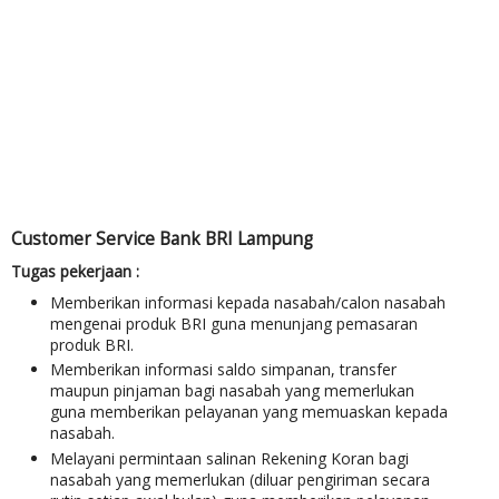
Customer Service Bank BRI Lampung
Tugas pekerjaan :
Memberikan informasi kepada nasabah/calon nasabah
mengenai produk BRI guna menunjang pemasaran
produk BRI.
Memberikan informasi saldo simpanan, transfer
maupun pinjaman bagi nasabah yang memerlukan
guna memberikan pelayanan yang memuaskan kepada
nasabah.
Melayani permintaan salinan Rekening Koran bagi
nasabah yang memerlukan (diluar pengiriman secara