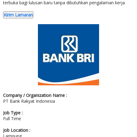
terbuka bagi lulusan baru tanpa dibutuhkan pengalaman kerja.
Kirim Lamaran
Company / Organization Name :
PT Bank Rakyat Indonesia
Job Type :
Full Time
Job Location :
Lampung