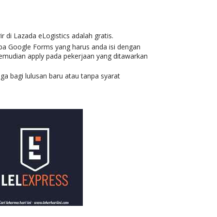
ir di
Lazada eLogistics
adalah gratis.
pa Google Forms yang harus anda isi dengan
kemudian apply pada pekerjaan yang ditawarkan
ga bagi lulusan baru atau tanpa syarat