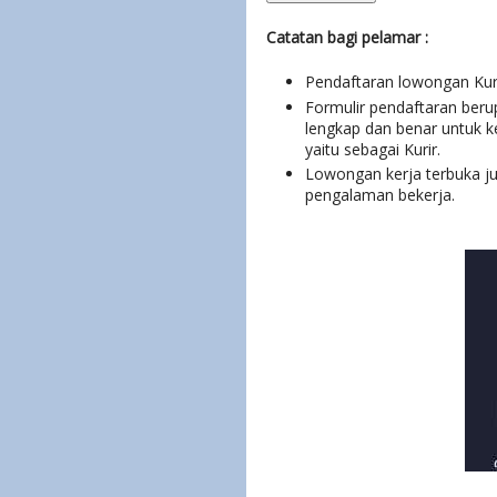
Catatan bagi pelamar :
Pendaftaran lowongan Kur
Formulir pendaftaran beru
lengkap dan benar untuk 
yaitu sebagai Kurir.
Lowongan kerja terbuka ju
pengalaman bekerja.