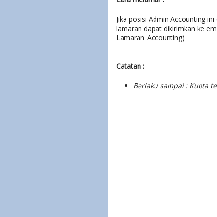
Jika posisi Admin Accounting ini
lamaran dapat dikirimkan ke ema
Lamaran_Accounting)
Catatan :
Berlaku sampai : Kuota t