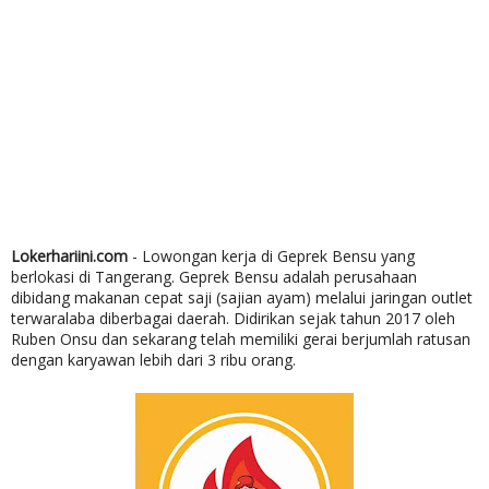
Lokerhariini.com
- Lowongan kerja di Geprek Bensu yang
berlokasi di Tangerang. Geprek Bensu adalah perusahaan
dibidang makanan cepat saji (sajian ayam) melalui jaringan outlet
terwaralaba diberbagai daerah. Didirikan sejak tahun 2017 oleh
Ruben Onsu dan sekarang telah memiliki gerai berjumlah ratusan
dengan karyawan lebih dari 3 ribu orang.