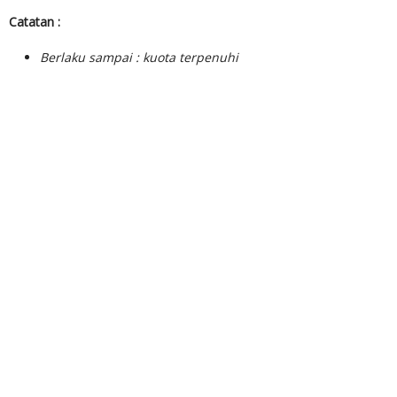
Catatan :
Berlaku sampai : kuota terpenuhi