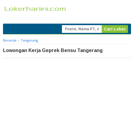
Beranda
›
Tangerang
Lowongan Kerja Geprek Bensu Tangerang