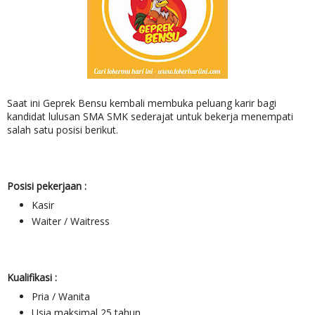
Saat ini Geprek Bensu kembali membuka peluang karir bagi
kandidat lulusan SMA SMK sederajat untuk bekerja menempati
salah satu posisi berikut.
Posisi pekerjaan :
Kasir
Waiter / Waitress
Kualifikasi :
Pria / Wanita
Usia maksimal 25 tahun